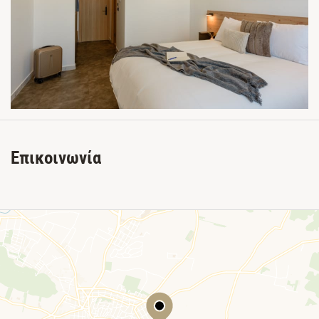
Επικοινωνία