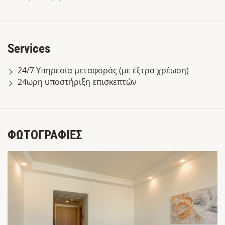
Services
24/7 Υπηρεσία μεταφοράς (με έξτρα χρέωση)
24ωρη υποστήριξη επισκεπτών
ΦΩΤΟΓΡΑΦΙΕΣ