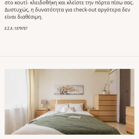
στο κουτί- κλειδοθήκη και κλείστε την πόρτα πίσω σας.
Δυστυχώς, η δυνατότητα για check-out αργότερα δεν
είναι διαθέσιμη.
Ε.Σ.Λ.:1379757