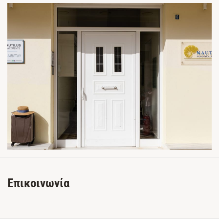
Επικοινωνία