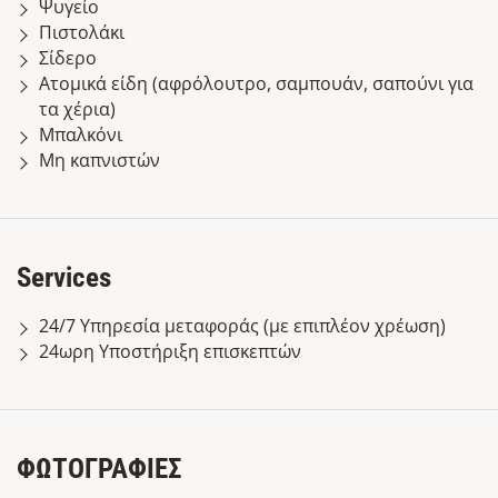
Ψυγείο
Πιστολάκι
Σίδερο
Ατομικά είδη (αφρόλουτρο, σαμπουάν, σαπούνι για
τα χέρια)
Μπαλκόνι
Μη καπνιστών
Services
24/7 Υπηρεσία μεταφοράς (με επιπλέον χρέωση)
24ωρη Υποστήριξη επισκεπτών
ΦΩΤΟΓΡΑΦΙΕΣ