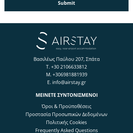
Submit
Βασιλέως Παύλου 207, Σπάτα
T.
+30 2106633812
M.
+306981881939
E.
info@airstay.gr
ΜΕΙΝΕΤΕ ΣΥΝΤΟΝΙΣΜΕΝΟΙ
Όροι & Προϋποθέσεις
Προστασία Προσωπικών Δεδομένων
Πολιτικής Cookies
Frequently Asked Questions