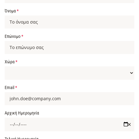
Όνομα
*
Επώνυμο
*
Χώρα
*
Email
*
Αρχική Ημερομηνία
✕