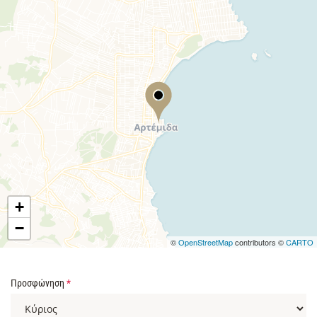
+
−
©
OpenStreetMap
contributors ©
CARTO
Προσφώνηση
*